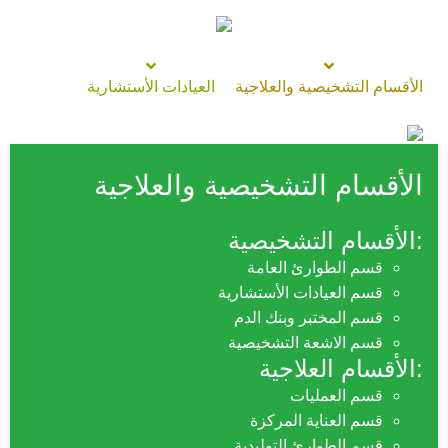
الأقسام التشخيصية والعلاجية
العيادات الأستشارية
الأقسام التشخيصية والعلاجية
:الأقسام التشخيصية
قسم الطوارئ العامة
قسم العيادات الأستشارية
قسم المختبر وبنك الدم
قسم الاشعة التشخيصية
:الأقسام العلاجية
قسم العمليات
قسم العناية المركزة
قسم الطوارئ التوليدية