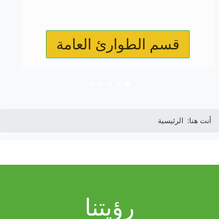
قسم الطوارئ العامة
أنت هنا:
الرئيسية
رؤيتنا