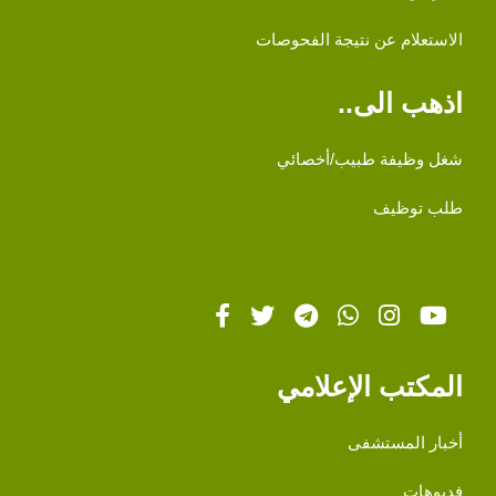
الاستعلام عن نتيجة الفحوصات
اذهب الى..
شغل وظيفة طبيب/أخصائي
طلب توظيف
المكتب الإعلامي
أخبار المستشفى
فديوهات