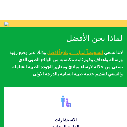
لماذا نحن الأفضل
لاننا نسعى
لتشخيصاً امثل ... وعلاجاً افضل
وذلك عبر وضع رؤية
ورساله واهداف وقيم ثابته مكتسبة من الواقع الطبي الذي
نسعى من خلاله لارساء مبادئ ومعايير الجودة الطبية الشاملة
والسعي لتقديم خدمة طبية انسانية بالدرجة الاولى .
الاستشارات
الطبية المجانية