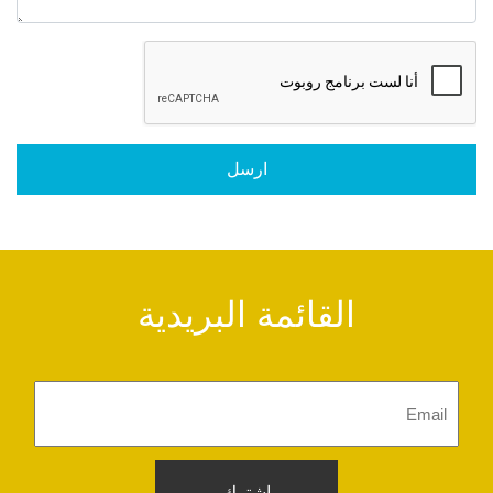
ارسل
القائمة البريدية